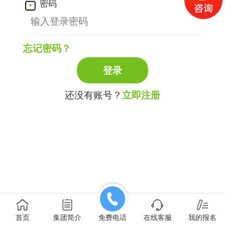
密码
忘记密码？
还没有账号？
立即注册
首页
集团简介
免费电话
在线客服
我的报名