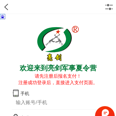
欢迎来到亮剑军事夏令营
请先注册后报名支付！
注册成功登录后，直接进入支付页面。
手机